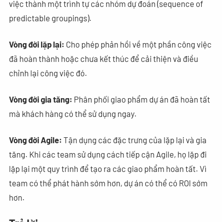
việc thành một trình tự các nhóm dự đoán (sequence of
predictable groupings).
Vòng đời lặp lại:
Cho phép phản hồi về một phần công việc
đã hoàn thành hoặc chưa kết thúc để cải thiện và điều
chỉnh lại công việc đó.
Vòng đời gia tăng:
Phân phối giao phẩm dự án đã hoàn tất
mà khách hàng có thể sử dụng ngay.
Vòng đời Agile:
Tận dụng các đặc trưng của lặp lại và gia
tăng. Khi các team sử dụng cách tiếp cận Agile, họ lặp đi
lặp lại một quy trình để tạo ra các giao phẩm hoàn tất. Vì
team có thể phát hành sớm hơn, dự án có thể có ROI sớm
hơn.