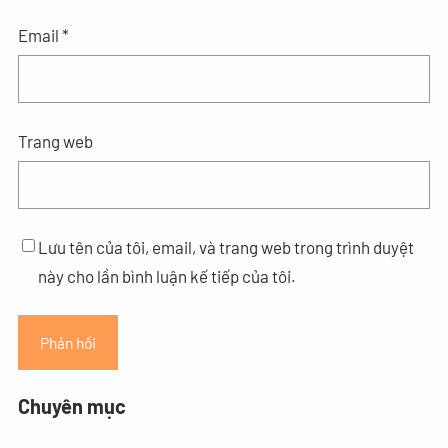
Email
*
Trang web
Lưu tên của tôi, email, và trang web trong trình duyệt
này cho lần bình luận kế tiếp của tôi.
Chuyên mục