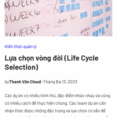
Kiến thức quản lý
Lựa chọn vòng đời (Life Cycle
Selection)
by
Thanh Vân Cloud
–
Tháng Ba 13, 2023
Các dự án có nhiều hình thù, đặc điểm khác nhau và cũng
có nhiều cách để thực hiện chúng. Các team dự án cần
nhận thức được những đặc trưng và lựa chọn có sẵn để