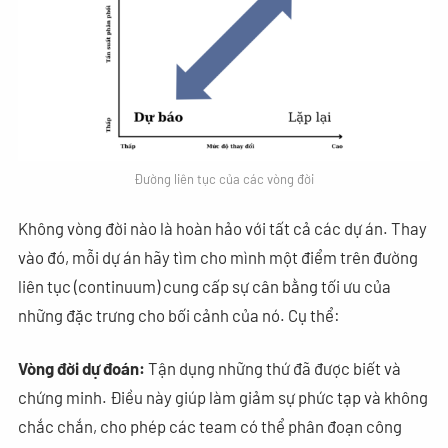
Đường liên tục của các vòng đời
Không vòng đời nào là hoàn hảo với tất cả các dự án. Thay
vào đó, mỗi dự án hãy tìm cho mình một điểm trên đường
liên tục (continuum) cung cấp sự cân bằng tối ưu của
những đặc trưng cho bối cảnh của nó. Cụ thể:
Vòng đời dự đoán:
Tận dụng những thứ đã được biết và
chứng minh. Điều này giúp làm giảm sự phức tạp và không
chắc chắn, cho phép các team có thể phân đoạn công