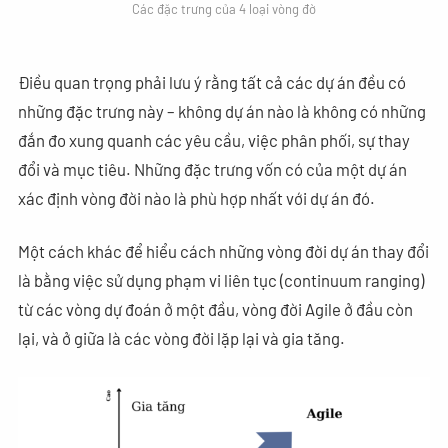
Các đặc trưng của 4 loại vòng đờ
Điều quan trọng phải lưu ý rằng tất cả các dự án đều có
những đặc trưng này – không dự án nào là không có những
đắn đo xung quanh các yêu cầu, việc phân phối, sự thay
đổi và mục tiêu. Những đặc trưng vốn có của một dự án
xác định vòng đời nào là phù hợp nhất với dự án đó.
Một cách khác để hiểu cách những vòng đời dự án thay đổi
là bằng việc sử dụng phạm vi liên tục (continuum ranging)
từ các vòng dự đoán ở một đầu, vòng đời Agile ở đầu còn
lại, và ở giữa là các vòng đời lặp lại và gia tăng.