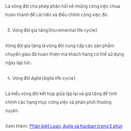
Là vòng đời cho phép phản hồi về những công việc chưa
hoàn thành để cải tiến và điều chỉnh công việc đó.
Vòng đời gia tăng (Incremental life cycle)
Vòng đời gia tăng là vòng đời cung cấp các sản phẩm
chuyển giao đã hoàn thiện mà khách hàng có thể sử dụng
ngay lập tức.
Vòng đời Agile (Agile life cycle)
Là kiểu vòng đời kết hợp giữa lặp lại và gia tăng để tinh
chỉnh các hạng mục công việc và phân phối thường
xuyên.
Xem thêm:
Phân biệt Lean, Agile và Kanban trong 5 phút