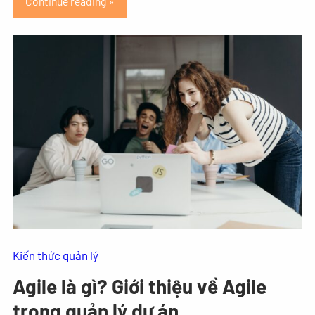
Continue reading »
Kiến thức quản lý
Agile là gì? Giới thiệu về Agile
trong quản lý dự án