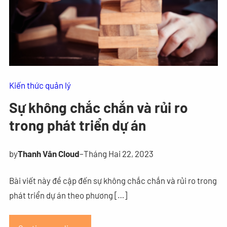
Kiến thức quản lý
Sự không chắc chắn và rủi ro
trong phát triển dự án
by
Thanh Vân Cloud
–
Tháng Hai 22, 2023
Bài viết này đề cập đến sự không chắc chắn và rủi ro trong
phát triển dự án theo phương […]