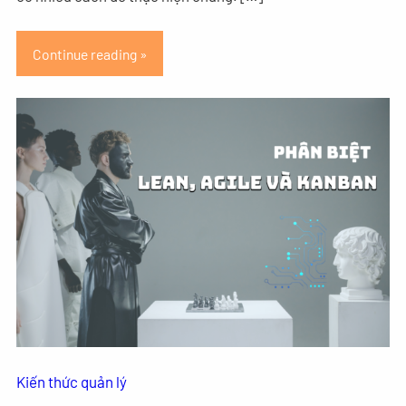
Continue reading »
Kiến thức quản lý