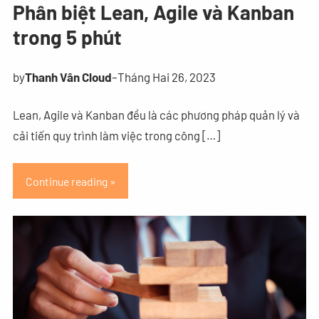
Phân biệt Lean, Agile và Kanban
trong 5 phút
by
Thanh Vân Cloud
–
Tháng Hai 26, 2023
Lean, Agile và Kanban đều là các phương pháp quản lý và
cải tiến quy trình làm việc trong công […]
Continue reading »