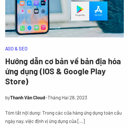
ASO & SEO
Hướng dẫn cơ bản về bản địa hóa
ứng dụng (IOS & Google Play
Store)
by
Thanh Vân Cloud
–
Tháng Hai 28, 2023
Tóm tắt nội dung: Trong các cửa hàng ứng dụng toàn cầu
ngày nay, việc định vị ứng dụng của […]