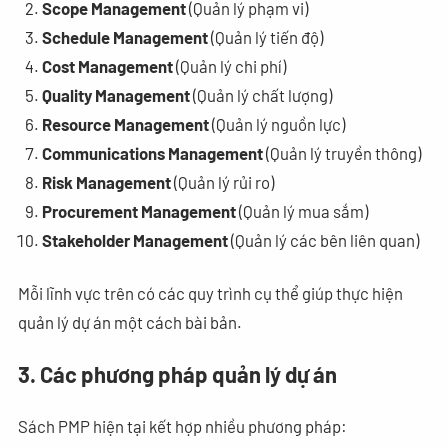
Scope Management
(Quản lý phạm vi)
Schedule Management
(Quản lý tiến độ)
Cost Management
(Quản lý chi phí)
Quality Management
(Quản lý chất lượng)
Resource Management
(Quản lý nguồn lực)
Communications Management
(Quản lý truyền thông)
Risk Management
(Quản lý rủi ro)
Procurement Management
(Quản lý mua sắm)
Stakeholder Management
(Quản lý các bên liên quan)
Mỗi lĩnh vực trên có các quy trình cụ thể giúp thực hiện
quản lý dự án một cách bài bản.
3. Các phương pháp quản lý dự án
Sách PMP hiện tại kết hợp nhiều phương pháp: