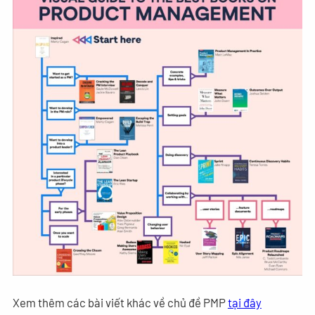
Xem thêm các bài viết khác về chủ đề PMP
tại đây