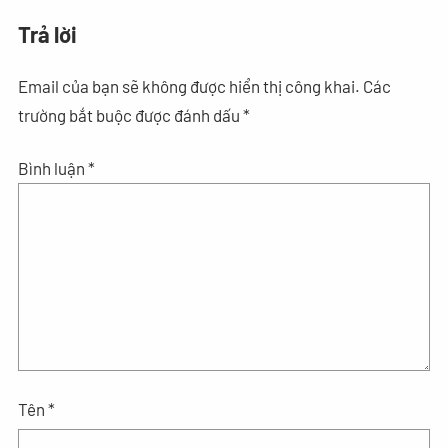
Trả lời
Email của bạn sẽ không được hiển thị công khai.
Các
trường bắt buộc được đánh dấu
*
Bình luận
*
Tên
*