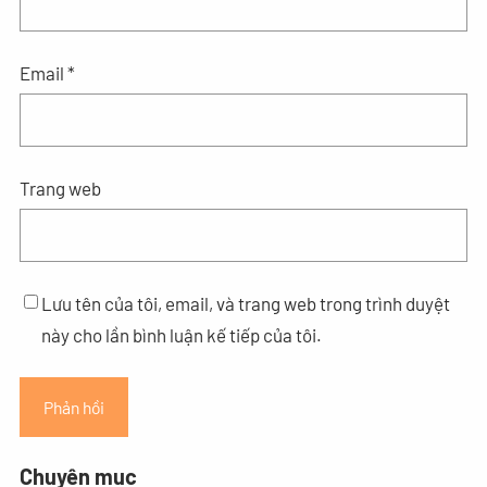
Email
*
Trang web
Lưu tên của tôi, email, và trang web trong trình duyệt
này cho lần bình luận kế tiếp của tôi.
Chuyên mục