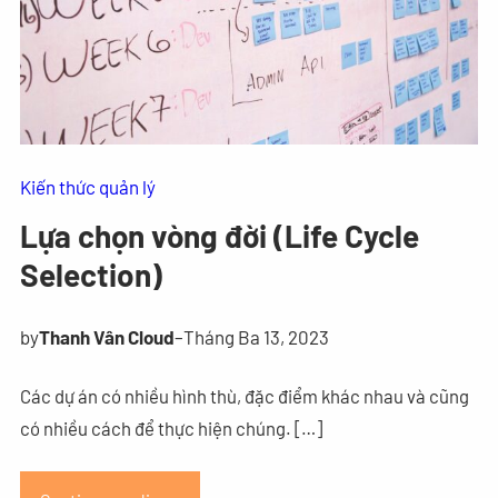
Kiến thức quản lý
Lựa chọn vòng đời (Life Cycle
Selection)
by
Thanh Vân Cloud
–
Tháng Ba 13, 2023
Các dự án có nhiều hình thù, đặc điểm khác nhau và cũng
có nhiều cách để thực hiện chúng. […]