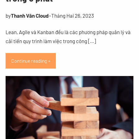
by
Thanh Vân Cloud
–
Tháng Hai 26, 2023
Lean, Agile và Kanban đều là các phương pháp quản lý và
cải tiến quy trình làm việc trong công […]
Continue reading »