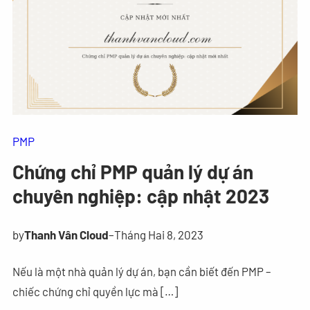
PMP
Chứng chỉ PMP quản lý dự án
chuyên nghiệp: cập nhật 2023
by
Thanh Vân Cloud
–
Tháng Hai 8, 2023
Nếu là một nhà quản lý dự án, bạn cần biết đến PMP –
chiếc chứng chỉ quyền lực mà […]