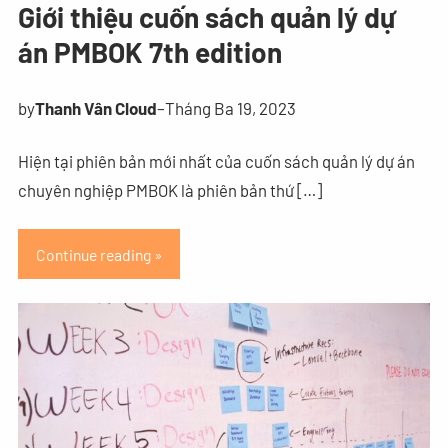
Giới thiệu cuốn sách quản lý dự
án PMBOK 7th edition
by
Thanh Vân Cloud
–
Tháng Ba 19, 2023
Hiện tại phiên bản mới nhất của cuốn sách quản lý dự án
chuyên nghiệp PMBOK là phiên bản thứ […]
Continue reading »