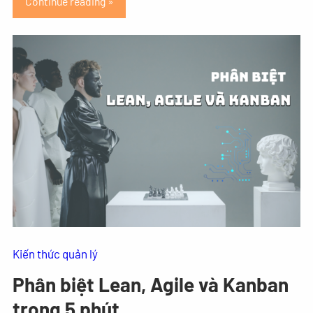
Continue reading »
Kiến thức quản lý
Phân biệt Lean, Agile và Kanban
trong 5 phút