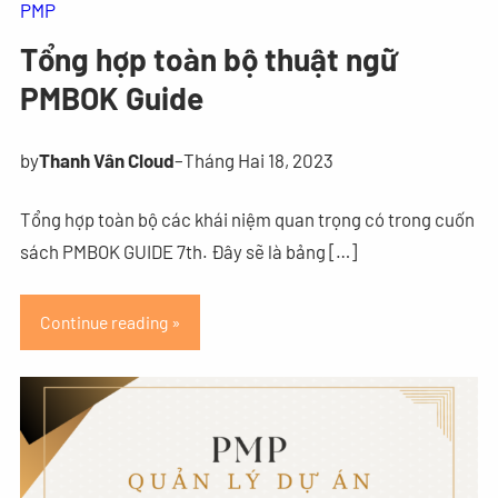
PMP
Tổng hợp toàn bộ thuật ngữ
PMBOK Guide
by
Thanh Vân Cloud
–
Tháng Hai 18, 2023
Tổng hợp toàn bộ các khái niệm quan trọng có trong cuốn
sách PMBOK GUIDE 7th. Đây sẽ là bảng […]
Continue reading »