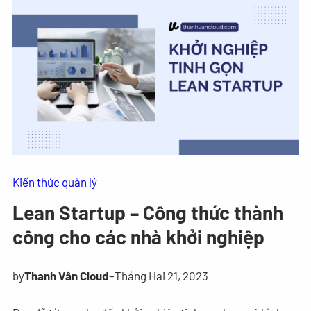
Kiến thức quản lý
Lean Startup – Công thức thành
công cho các nhà khởi nghiệp
by
Thanh Vân Cloud
–
Tháng Hai 21, 2023