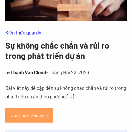
Kiến thức quản lý
Sự không chắc chắn và rủi ro
trong phát triển dự án
by
Thanh Vân Cloud
–
Tháng Hai 22, 2023
Bài viết này đề cập đến sự không chắc chắn và rủi ro trong
phát triển dự án theo phương […]
Continue reading »